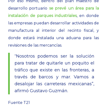
Por eso mismo, dentro del plan maestro de
desarrollo portuario
se prevé un área para la
instalación de parques industriales
, en donde
las empresas puedan desarrollar actividades de
manufactura al interior del recinto fiscal, y
donde estará instalada una aduana para las
revisiones de las mercancías.
“Nosotros podemos ser la solución
para tratar de quitarle un poquito el
tráfico que existe en las fronteras, a
través de barcos y mar. Vamos a
desalojar las carreteras mexicanas”,
afirmó Gustavo Guzmán.
Fuente T21