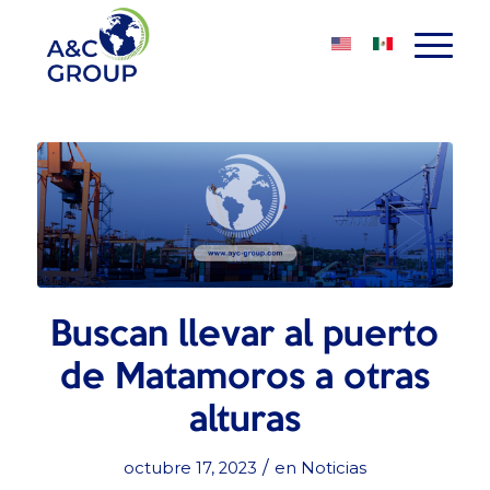
Buscan llevar al puerto
de Matamoros a otras
alturas
/
octubre 17, 2023
en
Noticias