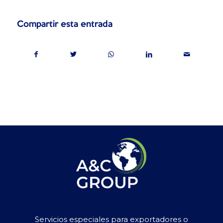
Compartir esta entrada
Servicios especiales para exportadores o