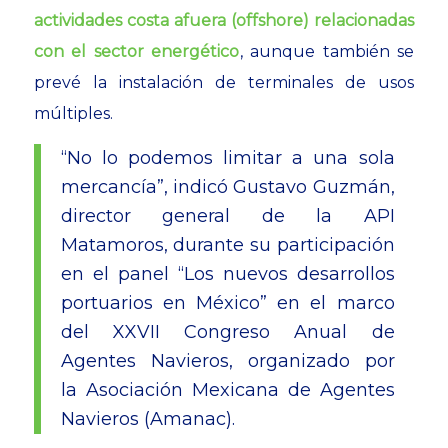
actividades costa afuera (offshore) relacionadas
con el sector energético
, aunque también se
prevé la instalación de terminales de usos
múltiples.
“No lo podemos limitar a una sola
mercancía”, indicó Gustavo Guzmán,
director general de la API
Matamoros, durante su participación
en el panel “Los nuevos desarrollos
portuarios en México” en el marco
del XXVII Congreso Anual de
Agentes Navieros, organizado por
la Asociación Mexicana de Agentes
Navieros (Amanac).