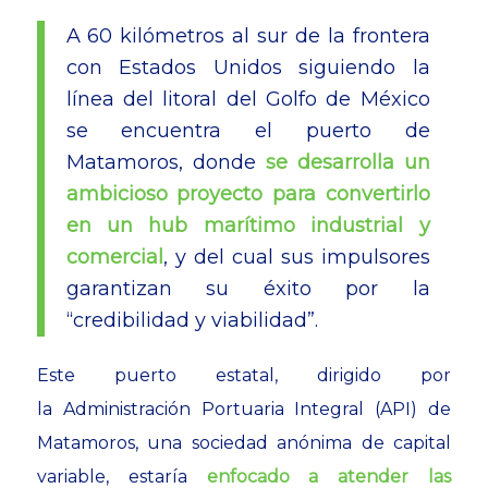
A 60 kilómetros al sur de la frontera
con Estados Unidos siguiendo la
línea del litoral del Golfo de México
se encuentra el puerto de
Matamoros, donde
se desarrolla un
ambicioso proyecto para convertirlo
en un hub marítimo industrial y
comercial
, y del cual sus impulsores
garantizan su éxito por la
“credibilidad y viabilidad”.
Este puerto estatal, dirigido por
la Administración Portuaria Integral (API) de
Matamoros, una sociedad anónima de capital
variable, estaría
enfocado a atender las