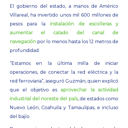
El gobierno del estado, a manos de Américo
Villareal, ha invertido unos mil 600 millones de
pesos para la
instalación de escolleras y
aumentar el calado del canal de
navegación
por lo menos hasta los 12 metros de
profundidad.
“Estamos en la última milla de iniciar
operaciones, de conectar la red eléctrica y la
red ferroviaria”, aseguró Guzmán, quien explicó
que el objetivo es
aprovechar la actividad
industrial del noreste del país
, de estados como
Nuevo León, Coahuila y Tamaulipas, e incluso
del bajío.