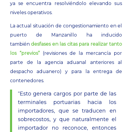
ya se encuentra resolviéndolo elevando sus
niveles operativos.
La actual situación de congestionamiento en el
puerto de Manzanillo ha inducido
también
desfases en las citas para realizar tanto
los “previos”
(revisiones de la mercancía por
parte de la agencia aduanal anteriores al
despacho aduanero) y para la entrega de
contenedores.
“Esto genera cargos por parte de las
terminales portuarias hacia los
importadores, que se traducen en
sobrecostos, y que naturalmente el
importador no reconoce, entonces