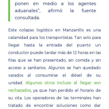
ponen en medio a los agentes
aduanales”, afirmó la fuente
consultada.
Este colapso logístico en Manzanillo es una
calamidad para los transportistas. Tan solo para
llegar hasta la entrada del puerto un
conductor puede tardar más de 12 horas en las
filas que se han presentado, sin comida y sin
acceso a sanitarios. Algunos se han quedado
varados al consumirse el diésel de su
unidad.
Algunos otros incluso al llegar son
rechazados
, ya que han perdido el horario de
su cita. Los operadores de las terminales han
tratado de encontrar soluciones como dar