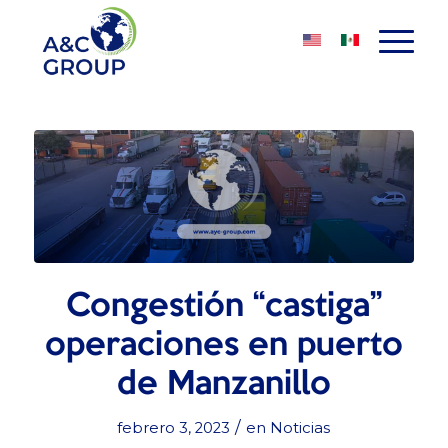
Congestión “castiga”
operaciones en puerto
de Manzanillo
/
febrero 3, 2023
en
Noticias