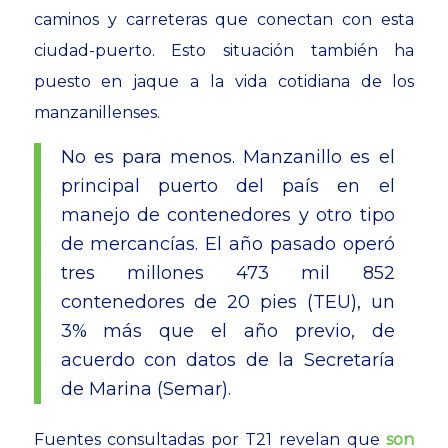
caminos y carreteras que conectan con esta
ciudad-puerto. Esto situación también ha
puesto en jaque a la vida cotidiana de los
manzanillenses.
No es para menos. Manzanillo es el
principal puerto del país en el
manejo de contenedores y otro tipo
de mercancías. El año pasado operó
tres millones 473 mil 852
contenedores de 20 pies (TEU), un
3% más que el año previo, de
acuerdo con datos de la Secretaría
de Marina (Semar).
Fuentes consultadas por T21 revelan que
son