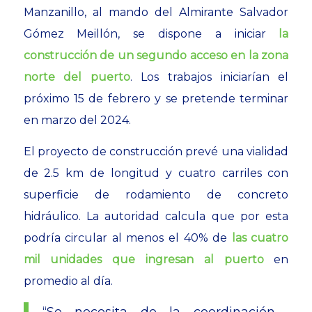
Manzanillo, al mando del Almirante Salvador
Gómez Meillón, se dispone a iniciar
la
construcción de un segundo acceso en la zona
norte del puerto
. Los trabajos iniciarían el
próximo 15 de febrero y se pretende terminar
en marzo del 2024.
El proyecto de construcción prevé una vialidad
de 2.5 km de longitud y cuatro carriles con
superficie de rodamiento de concreto
hidráulico. La autoridad calcula que por esta
podría circular al menos el 40% de
las cuatro
mil unidades que ingresan al puerto
en
promedio al día.
“Se necesita de la coordinación