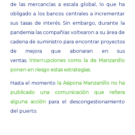
de las mercancías a escala global, lo que ha
obligado a los bancos centrales a incrementar
sus tasas de interés. Sin embargo, durante la
pandemia las compañías voltearon a su área de
cadena de suministro para encontrar proyectos
de mejora que abonaran en sus
ventas.
Interrupciones como la de Manzanillo
ponen en riesgo estas estrategias.
Hasta el momento
la Asipona Manzanillo no ha
publicado una comunicación que refiera
alguna acción
para el descongestionamiento
del puerto.