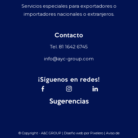
Servicios especiales para exportadores o
importadores nacionales o extranjeros.
Contacto
Tel.
81 1642 6745
info@ayc-group.com
¡Síguenos en redes!
Sugerencias
© Copyright - A&C GROUP | Diseño web por
Pixelero
|
Aviso de