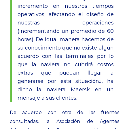
incremento en nuestros tiempos
operativos, afectando el diseño de
nuestras operaciones
(incrementando un promedio de 60
horas). De igual manera hacemos de
su conocimiento que no existe algún
acuerdo con las terminales por lo
que la naviera no cubrirá costos
extras que puedan llegar a
generarse por esta situación», ha
dicho la naviera Maersk en un
mensaje a sus clientes.
De acuerdo con otra de las fuentes
consultadas, la Asociación de Agentes