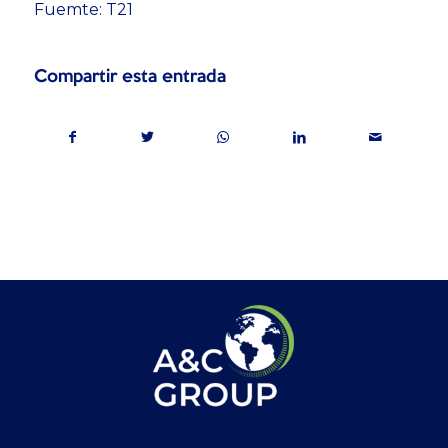
Fuemte: T21
Compartir esta entrada