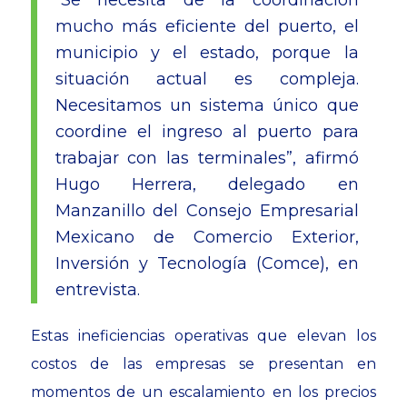
mucho más eficiente del puerto, el
municipio y el estado, porque la
situación actual es compleja.
Necesitamos un sistema único que
coordine el ingreso al puerto para
trabajar con las terminales”, afirmó
Hugo Herrera, delegado en
Manzanillo del Consejo Empresarial
Mexicano de Comercio Exterior,
Inversión y Tecnología (Comce), en
entrevista.
Estas ineficiencias operativas que elevan los
costos de las empresas se presentan en
momentos de un escalamiento en los precios