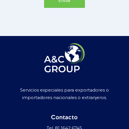
Servicios especiales para exportadores o
importadores nacionales o extranjeros.
Contacto
Tel.
81 1642 6745