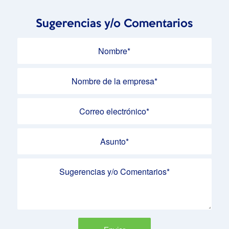
Sugerencias y/o Comentarios