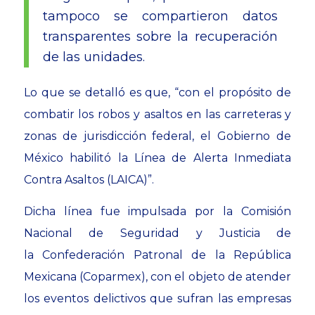
tampoco se compartieron datos
transparentes sobre la recuperación
de las unidades.
Lo que se detalló es que, “con el propósito de
combatir los robos y asaltos en las carreteras y
zonas de jurisdicción federal, el Gobierno de
México habilitó la Línea de Alerta Inmediata
Contra Asaltos (LAICA)”.
Dicha línea fue impulsada por la Comisión
Nacional de Seguridad y Justicia de
la Confederación Patronal de la República
Mexicana (Coparmex), con el objeto de atender
los eventos delictivos que sufran las empresas