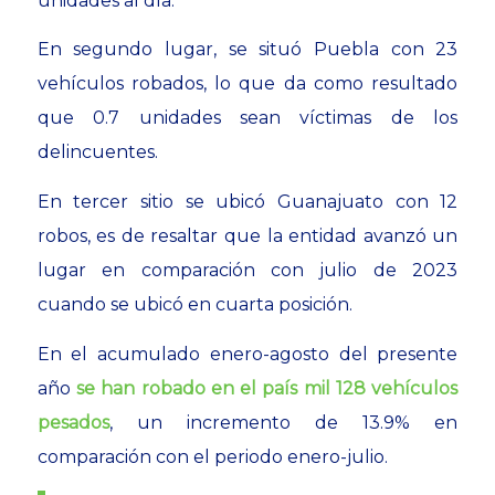
unidades al día.
En segundo lugar, se situó Puebla con 23
vehículos robados, lo que da como resultado
que 0.7 unidades sean víctimas de los
delincuentes.
En tercer sitio se ubicó Guanajuato con 12
robos, es de resaltar que la entidad avanzó un
lugar en comparación con julio de 2023
cuando se ubicó en cuarta posición.
En el acumulado enero-agosto del presente
año
se han robado en el país mil 128 vehículos
pesados
, un incremento de 13.9% en
comparación con el periodo enero-julio.