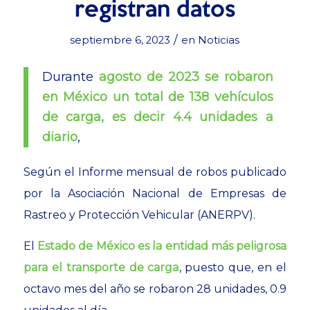
registran datos
/
septiembre 6, 2023
en
Noticias
Durante
agosto de 2023 se robaron
en México un total de 138 vehículos
de carga, es decir 4.4 unidades a
diario
,
Según el Informe mensual de robos publicado
por la Asociación Nacional de Empresas de
Rastreo y Protección Vehicular (ANERPV).
El
Estado de México es la entidad más peligrosa
para el transporte de carga
, puesto que, en el
octavo mes del año se robaron 28 unidades, 0.9