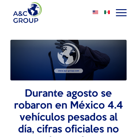
Durante agosto se
robaron en México 4.4
vehículos pesados al
día, cifras oficiales no