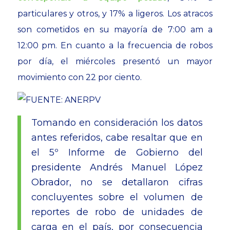
particulares y otros, y 17% a ligeros. Los atracos
son cometidos en su mayoría de 7:00 am a
12:00 pm. En cuanto a la frecuencia de robos
por día, el miércoles presentó un mayor
movimiento con 22 por ciento.
Tomando en consideración los datos
antes referidos, cabe resaltar que en
el 5º Informe de Gobierno del
presidente Andrés Manuel López
Obrador, no se detallaron cifras
concluyentes sobre el volumen de
reportes de robo de unidades de
carga en el país, por consecuencia