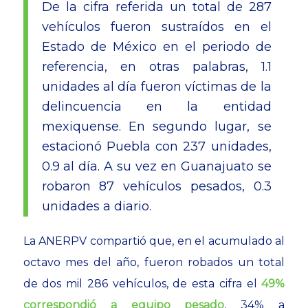
De la cifra referida un total de 287
vehículos fueron sustraídos en el
Estado de México en el periodo de
referencia, en otras palabras, 1.1
unidades al día fueron víctimas de la
delincuencia en la entidad
mexiquense. En segundo lugar, se
estacionó Puebla con 237 unidades,
0.9 al día. A su vez en Guanajuato se
robaron 87 vehículos pesados, 0.3
unidades a diario.
La ANERPV compartió que, en el acumulado al
octavo mes del año, fueron robados un total
de dos mil 286 vehículos, de esta cifra el
49%
correspondió a equipo pesado
, 34% a