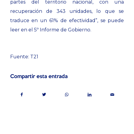
partes del territorio nacional, con una
recuperación de 343 unidades, lo que se
traduce en un 61% de efectividad”, se puede
leer en el 5º Informe de Gobierno.
Fuente: T21
Compartir esta entrada