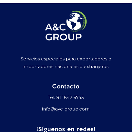
Servicios especiales para exportadores o
importadores nacionales o extranjeros.
Contacto
Tel.
81 1642 6745
info@ayc-group.com
¡Síguenos en redes!