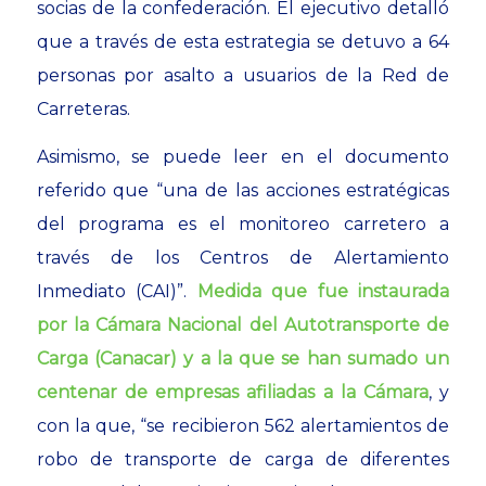
socias de la confederación. El ejecutivo detalló
que a través de esta estrategia se detuvo a 64
personas por asalto a usuarios de la Red de
Carreteras.
Asimismo, se puede leer en el documento
referido que “una de las acciones estratégicas
del programa es el monitoreo carretero a
través de los Centros de Alertamiento
Inmediato (CAI)”.
Medida que fue instaurada
por la Cámara Nacional del Autotransporte de
Carga (Canacar) y a la que se han sumado un
centenar de empresas afiliadas a la Cámara
, y
con la que, “se recibieron 562 alertamientos de
robo de transporte de carga de diferentes