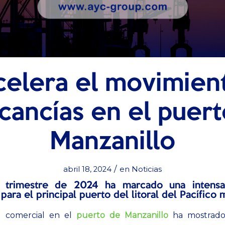
celera el movimien
cancías en el puert
Manzanillo
/
abril 18, 2024
en
Noticias
 trimestre de 2024 ha marcado una intensa 
para el principal puerto del litoral del Pacífico
ad comercial en el
puerto de Manzanillo
ha mostrado