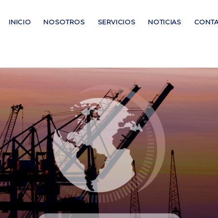
INICIO
NOSOTROS
SERVICIOS
NOTICIAS
CONT