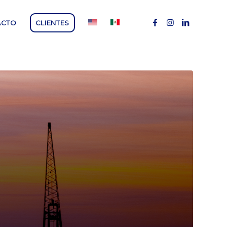
ACTO
CLIENTES