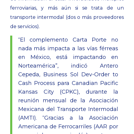
ferroviarias, y más aún si se trata de un
transporte intermodal (dos o más proveedores
de servicios).
“El complemento Carta Porte no
nada más impacta a las vías férreas
en México, está impactando en
Norteamérica”, indicó Antero
Cepeda, Business Sol Dev-Order to
Cash Process para Canadian Pacific
Kansas City (CPKC), durante la
reunión mensual de la Asociación
Mexicana del Transporte Intermodal
(AMTI). “Gracias a la Asociación
Americana de Ferrocarriles (AAR por