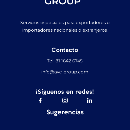
Servicios especiales para exportadores o
importadores nacionales o extranjeros.
Contacto
Tel.
81 1642 6745
info@ayc-group.com
¡Síguenos en redes!
Sugerencias