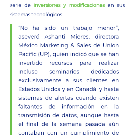
serie de
inversiones y modificaciones
en sus
sistemas tecnológicos.
“No ha sido un trabajo menor”,
aseveró Ashanti Mieres, directora
México Marketing & Sales de Union
Pacific (UP), quien indicó que se han
invertido recursos para realizar
incluso seminarios dedicados
exclusivamente a sus clientes en
Estados Unidos y en Canadá, y hasta
sistemas de alertas cuando existen
faltantes de información en la
transmisión de datos, aunque hasta
el final de la semana pasada aún
contaban con un cumplimiento de