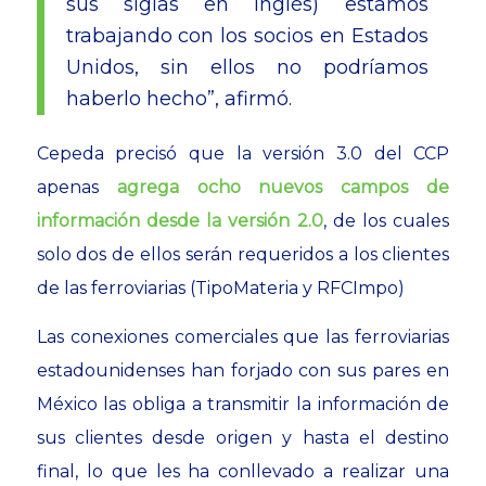
sus siglas en inglés) estamos
trabajando con los socios en Estados
Unidos, sin ellos no podríamos
haberlo hecho”, afirmó.
Cepeda precisó que la versión 3.0 del CCP
apenas
agrega ocho nuevos campos de
información desde la versión 2.0
, de los cuales
solo dos de ellos serán requeridos a los clientes
de las ferroviarias (TipoMateria y RFCImpo)
Las conexiones comerciales que las ferroviarias
estadounidenses han forjado con sus pares en
México las obliga a transmitir la información de
sus clientes desde origen y hasta el destino
final, lo que les ha conllevado a realizar una