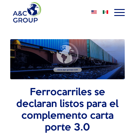
Ferrocarriles se
declaran listos para el
complemento carta
porte 3.0