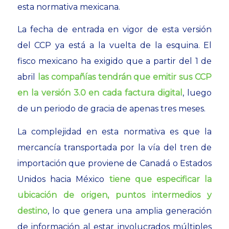
esta normativa mexicana.
La fecha de entrada en vigor de esta versión
del CCP ya está a la vuelta de la esquina. El
fisco mexicano ha exigido que a partir del 1 de
abril
las compañías tendrán que emitir sus CCP
en la versión 3.0 en cada factura digital
, luego
de un periodo de gracia de apenas tres meses.
La complejidad en esta normativa es que la
mercancía transportada por la vía del tren de
importación que proviene de Canadá o Estados
Unidos hacia México
tiene que especificar la
ubicación de origen, puntos intermedios y
destino
, lo que genera una amplia generación
de información al estar involucrados múltiples