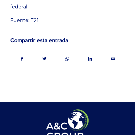
federal.
Fuente: T21
Compartir esta entrada