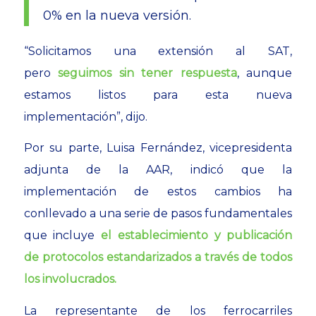
0% en la nueva versión.
“Solicitamos una extensión al SAT,
pero
seguimos sin tener respuesta
, aunque
estamos listos para esta nueva
implementación”, dijo.
Por su parte, Luisa Fernández, vicepresidenta
adjunta de la AAR, indicó que la
implementación de estos cambios ha
conllevado a una serie de pasos fundamentales
que incluye
el establecimiento y publicación
de protocolos estandarizados a través de todos
los involucrados.
La representante de los ferrocarriles