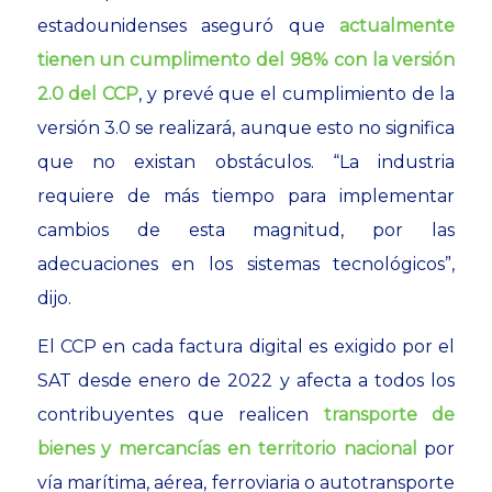
estadounidenses aseguró que
actualmente
tienen un cumplimento del 98% con la versión
2.0 del CCP
, y prevé que el cumplimiento de la
versión 3.0 se realizará, aunque esto no significa
que no existan obstáculos. “La industria
requiere de más tiempo para implementar
cambios de esta magnitud, por las
adecuaciones en los sistemas tecnológicos”,
dijo.
El CCP en cada factura digital es exigido por el
SAT desde enero de 2022 y afecta a todos los
contribuyentes que realicen
transporte de
bienes y mercancías en territorio nacional
por
vía marítima, aérea, ferroviaria o autotransporte