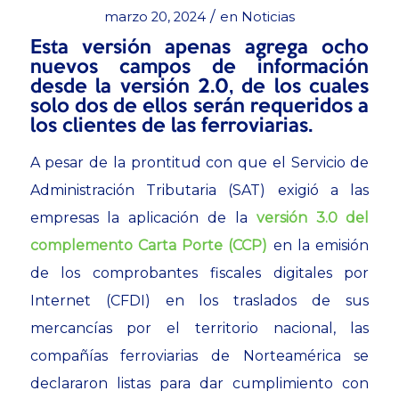
/
marzo 20, 2024
en
Noticias
Esta versión apenas agrega ocho
nuevos campos de información
desde la versión 2.0, de los cuales
solo dos de ellos serán requeridos a
los clientes de las ferroviarias.
A pesar de la prontitud con que el Servicio de
Administración Tributaria (SAT) exigió a las
empresas la aplicación de la
versión 3.0 del
complemento Carta Porte (CCP)
en la emisión
de los comprobantes fiscales digitales por
Internet (CFDI) en los traslados de sus
mercancías por el territorio nacional, las
compañías ferroviarias de Norteamérica se
declararon listas para dar cumplimiento con