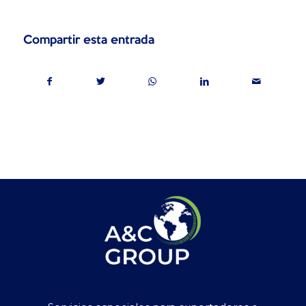
Compartir esta entrada