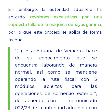
Sin embargo, la autoridad aduanera ha
aplicado
revisiones exhaustivas por una
supuesta falla de la máquina de rayos gamma
,
por lo que este proceso se aplica de forma
manual.
“(…) esta Aduana de Veracruz hace
de su conocimiento que se
encuentra laborando de manera
normal, así como se mantiene
operando la ruta fiscal con 5
módulos abiertos para las
operaciones de comercio exterior”,
de acuerdo con el comunicado
022/23 de la autoridad aduanera con