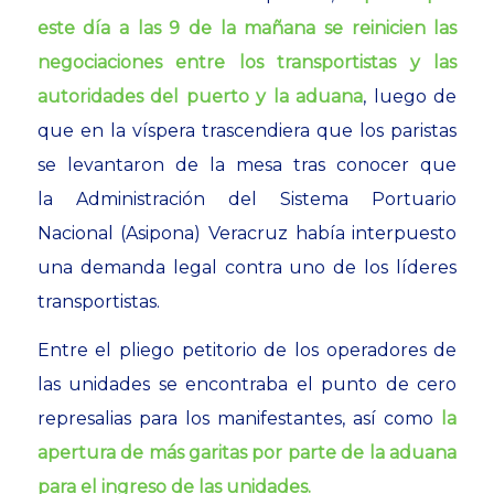
este día a las 9 de la mañana se reinicien las
negociaciones entre los transportistas y las
autoridades del puerto y la aduana
, luego de
que en la víspera trascendiera que los paristas
se levantaron de la mesa tras conocer que
la Administración del Sistema Portuario
Nacional (Asipona) Veracruz había interpuesto
una demanda legal contra uno de los líderes
transportistas.
Entre el pliego petitorio de los operadores de
las unidades se encontraba el punto de cero
represalias para los manifestantes, así como
la
apertura de más garitas por parte de la aduana
para el ingreso de las unidades.