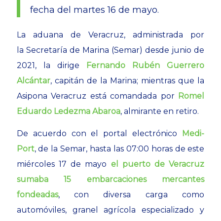
fecha del martes 16 de mayo.
La aduana de Veracruz, administrada por
la Secretaría de Marina (Semar) desde junio de
2021, la dirige
Fernando Rubén Guerrero
Alcántar
, capitán de la Marina; mientras que la
Asipona Veracruz está comandada por
Romel
Eduardo Ledezma Abaroa
, almirante en retiro.
De acuerdo con el portal electrónico
Medi-
Port
, de la Semar, hasta las 07:00 horas de este
miércoles 17 de mayo
el puerto de Veracruz
sumaba 15 embarcaciones mercantes
fondeadas
, con diversa carga como
automóviles, granel agrícola especializado y