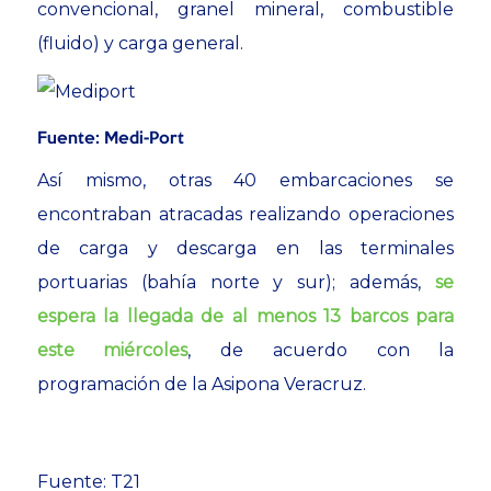
convencional, granel mineral, combustible
(fluido) y carga general.
Fuente: Medi-Port
Así mismo, otras 40 embarcaciones se
encontraban atracadas realizando operaciones
de carga y descarga en las terminales
portuarias (bahía norte y sur); además,
se
espera la llegada de al menos 13 barcos para
este miércoles
, de acuerdo con la
programación de la Asipona Veracruz.
Fuente: T21