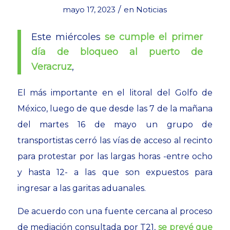
/
mayo 17, 2023
en
Noticias
Este miércoles
se cumple el primer
día de bloqueo al puerto de
Veracruz
,
El más importante en el litoral del Golfo de
México, luego de que desde las 7 de la mañana
del martes 16 de mayo un grupo de
transportistas cerró las vías de acceso al recinto
para protestar por las largas horas -entre ocho
y hasta 12- a las que son expuestos para
ingresar a las garitas aduanales.
De acuerdo con una fuente cercana al proceso
de mediación consultada por T21,
se prevé que