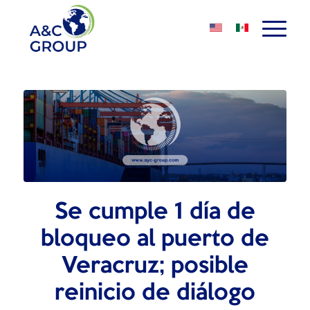
Se cumple 1 día de
bloqueo al puerto de
Veracruz; posible
reinicio de diálogo