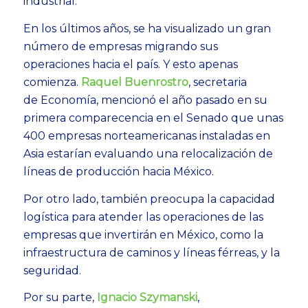
industrial.
En los últimos años, se ha visualizado un gran
número de empresas migrando sus
operaciones hacia el país. Y esto apenas
comienza.
Raquel Buenrostro
, secretaria
de Economía, mencionó el año pasado en su
primera comparecencia en el Senado que unas
400 empresas norteamericanas instaladas en
Asia estarían evaluando una relocalización de
líneas de producción hacia México.
Por otro lado, también preocupa la capacidad
logística para atender las operaciones de las
empresas que invertirán en México, como la
infraestructura de caminos y líneas férreas, y la
seguridad.
Por su parte,
Ignacio Szymanski
,