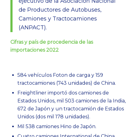
ejecutivo de la Asociación Nacional
de Productores de Autobuses,
Camiones y Tractocamiones
(ANPACT).
Cifras y país de procedencia de las
importaciones 2022
584 vehículos Foton
de carga y 159
tractocamiones (743 unidades) de China.
Freightliner importó dos camiones de
Estados Unidos, mil 503 camiones de la India,
672 de Japón y un tractocamión de Estados
Unidos (dos mil 178 unidades).
Mil 538 camiones Hino de Japón.
Cuatro camiones International de China.