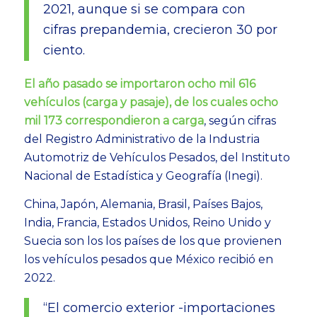
2021, aunque si se compara con
cifras prepandemia, crecieron 30 por
ciento.
El año pasado se importaron ocho mil 616
vehículos (carga y pasaje), de los cuales ocho
mil 173 correspondieron a carga
, según cifras
del Registro Administrativo de la Industria
Automotriz de Vehículos Pesados, del Instituto
Nacional de Estadística y Geografía (Inegi).
China, Japón, Alemania, Brasil, Países Bajos,
India, Francia, Estados Unidos, Reino Unido y
Suecia son los los países de los que provienen
los vehículos pesados que México recibió en
2022.
“El comercio exterior -importaciones