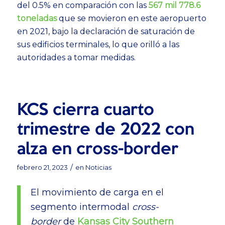
del 0.5% en comparación con las
567 mil 778.6
toneladas
que se movieron en este aeropuerto
en 2021, bajo la declaración de saturación de
sus edificios terminales
, lo que orilló a las
autoridades a tomar medidas.
KCS cierra cuarto
trimestre de 2022 con
alza en cross-border
/
febrero 21, 2023
en
Noticias
El movimiento de carga en el
segmento intermodal
cross-
border
de
Kansas City Southern