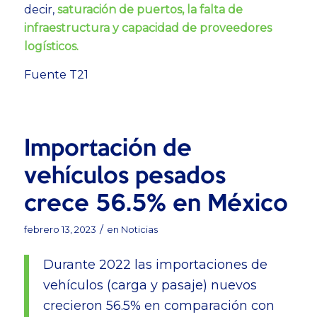
decir,
saturación de puertos,
la falta de
infraestructura y capacidad de proveedores
logísticos.
Fuente T21
Importación de
vehículos pesados
crece 56.5% en México
/
febrero 13, 2023
en
Noticias
Durante 2022 las importaciones de
vehículos (carga y pasaje) nuevos
crecieron 56.5% en comparación con