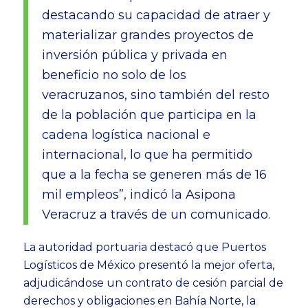
destacando su capacidad de atraer y
materializar grandes proyectos de
inversión pública y privada en
beneficio no solo de los
veracruzanos, sino también del resto
de la población que participa en la
cadena logística nacional e
internacional, lo que ha permitido
que a la fecha se generen más de 16
mil empleos”, indicó la Asipona
Veracruz a través de un comunicado.
La autoridad portuaria destacó que Puertos
Logísticos de México presentó la mejor oferta,
adjudicándose un contrato de cesión parcial de
derechos y obligaciones en Bahía Norte, la