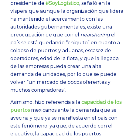
presidente de
#SoyLogístico
, señaló en la
víspera que aunque la organización que lidera
ha mantenido el acercamiento con las
autoridades gubernamentales, existe una
preocupación de que con el
nearshoring
el
país se está quedando “chiquito” en cuanto a
colapso de puertos y aduanas, escasez de
operadores, edad de la flota, y que la llegada
de las empresas pueda crear una alta
demanda de unidades, por lo que se puede
volver “un mercado de pocos oferentes y
muchos compradores”.
Asimismo, hizo referencia a la
capacidad de los
puertos
mexicanos ante la demanda que se
avecina y que ya se manifiesta en el país con
este fenómeno, ya que, de acuerdo con el
ejecutivo, la capacidad de los puertos