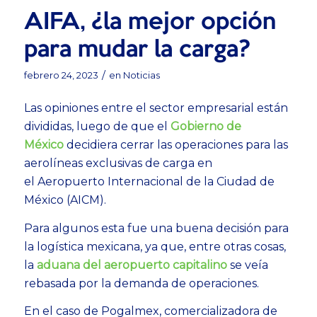
AIFA, ¿la mejor opción
para mudar la carga?
/
febrero 24, 2023
en
Noticias
Las opiniones entre el sector empresarial están
divididas, luego de que el
Gobierno de
México
decidiera
cerrar las operaciones para las
aerolíneas exclusivas de carga en
el Aeropuerto Internacional de la Ciudad de
México (AICM).
Para algunos esta fue una buena decisión para
la logística mexicana, ya que, entre otras cosas,
la
aduana del aeropuerto capitalino
se veía
rebasada por la demanda de operaciones.
En el caso de Pogalmex, comercializadora de