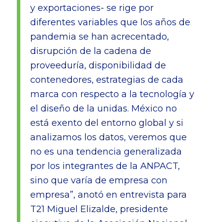
y exportaciones- se rige por
diferentes variables que los años de
pandemia se han acrecentado,
disrupción de la cadena de
proveeduría, disponibilidad de
contenedores, estrategias de cada
marca con respecto a la tecnología y
el diseño de la unidas. México no
está exento del entorno global y si
analizamos los datos, veremos que
no es una tendencia generalizada
por los integrantes de la ANPACT,
sino que varía de empresa con
empresa”, anotó en entrevista para
T21 Miguel Elizalde, presidente