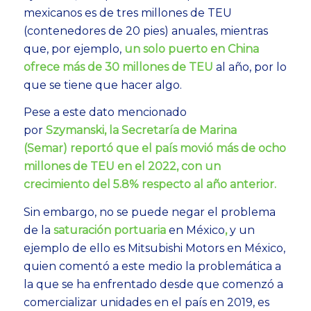
mexicanos es de tres millones de TEU
(contenedores de 20 pies) anuales, mientras
que, por ejemplo,
un solo puerto en China
ofrece más de 30 millones de TEU
al año, por lo
que se tiene que hacer algo.
Pese a este dato mencionado
por
Szymanski,
la Secretaría de Marina
(Semar) reportó que el país movió
más de ocho
millones de TEU
en el 2022, con un
crecimiento del 5.8% respecto al año anterior.
Sin embargo, no se puede negar el problema
de la
saturación portuaria
en México
,
y un
ejemplo de ello es Mitsubishi Motors en México,
quien comentó a este medio la problemática a
la que se ha enfrentado desde que comenzó a
comercializar unidades en el país en 2019, es