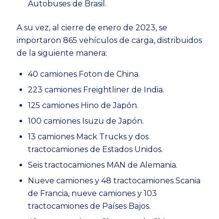
Autobuses de Brasil.
A su vez, al cierre de enero de 2023, se
importaron 865 vehículos de carga, distribuidos
de la siguiente manera:
40 camiones Foton de China.
223 camiones Freightliner de India.
125 camiones Hino de Japón.
100 camiones Isuzu de Japón.
13 camiones Mack Trucks y dos
tractocamiones de Estados Unidos.
Seis tractocamiones MAN de Alemania.
Nueve camiones y 48 tractocamiones Scania
de Francia, nueve camiones y 103
tractocamiones de Países Bajos.