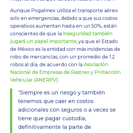
Aunque Pogalmex utiliza el transporte aéreo
solo en emergencias, debido a que sus costos
operativos aumentan hasta en un 50%, están
conscientes de que la
inseguridad también
jugará un papel importante
, ya que el Estado
de México es la entidad con más incidencias de
robo de mercancías, con un promedio de
1.2
robos al día, de acuerdo con la
Asociación
Nacional de Empresas de Rastreo y Protección
Vehicular (ANERPV)
.
“Siempre es un riesgo y también
tenemos que caer en costos
adicionales con seguros o a veces se
tiene que pagar custodia,
definitivamente la parte de