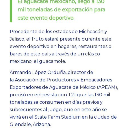
El aguacate mexicano, llegó a 130
mil toneladas de exportación para
este evento deportivo
.
Procedente de los estados de Michoacán y
Jalisco, el fruto estará presente durante este
evento deportivo en hogares, restaurantes o
bares de este país a través de un clásico
mexicano: el guacamole.
Armando López Orduña, director de
la Asociación de Productores y Empacadores
Exportadores de Aguacate de México (APEAM),
precisó en entrevista con T21 que las 130 mil
toneladas se consumen en días previos y
subsecuentes al juego, que en este año se
vivirá en el State Farm Stadium en la ciudad de
Glendale, Arizona.