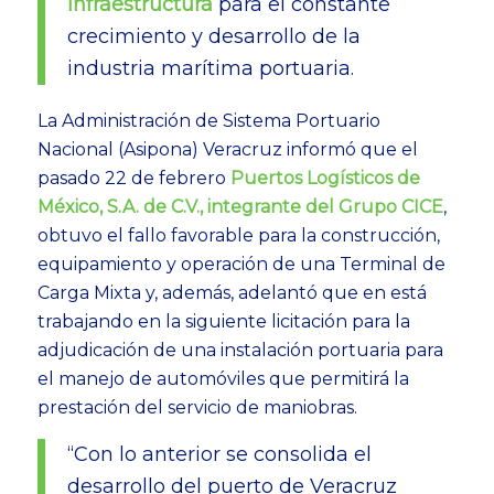
infraestructura
para el constante
crecimiento y desarrollo de la
industria marítima portuaria.
La Administración de Sistema Portuario
Nacional (Asipona) Veracruz informó que el
pasado 22 de febrero
Puertos Logísticos de
México, S.A. de C.V., integrante del Grupo CICE
,
obtuvo el fallo favorable para la construcción,
equipamiento y operación de una Terminal de
Carga Mixta y, además, adelantó que en está
trabajando en la siguiente licitación para la
adjudicación de una instalación portuaria para
el manejo de automóviles que permitirá la
prestación del servicio de maniobras.
“Con lo anterior se consolida el
desarrollo del puerto de Veracruz