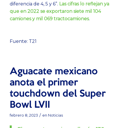
diferencia de 4, 5 y 6”.
Las cifras lo reflejan ya
que en 2022 se exportaron siete mil 104
camiones y mil 069 tractocamiones
.
Fuente: T21
Aguacate mexicano
anota el primer
touchdown del Super
Bowl LVII
/
febrero 8, 2023
en
Noticias