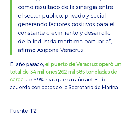
como resultado de la sinergia entre
el sector público, privado y social
generando factores positivos para el
constante crecimiento y desarrollo
de la industria marítima portuaria”,
afirmó Asipona Veracruz.
El año pasado,
el puerto de Veracruz operó un
total de 34 millones 262 mil 585 toneladas de
carga
, un 6.9% más que un año antes, de
acuerdo con datos de la Secretaría de Marina.
Fuente: T21