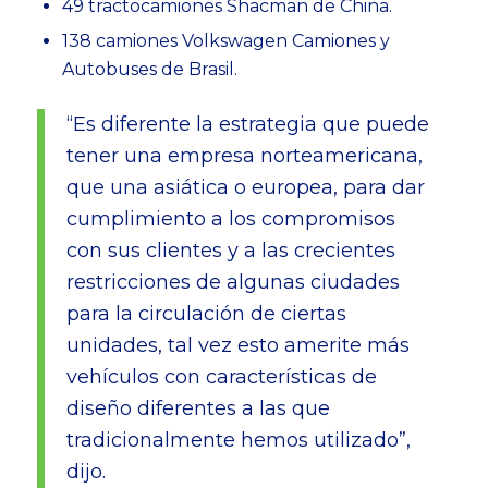
49 tractocamiones Shacman de China.
138 camiones Volkswagen Camiones y
Autobuses de Brasil.
“Es diferente la estrategia que puede
tener una empresa norteamericana,
que una asiática o europea, para dar
cumplimiento a los compromisos
con sus clientes y a las crecientes
restricciones de algunas ciudades
para la circulación de ciertas
unidades, tal vez esto amerite más
vehículos con características de
diseño diferentes a las que
tradicionalmente hemos utilizado”,
dijo.