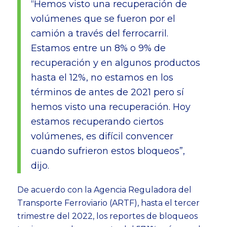
“Hemos visto una recuperación de
volúmenes que se fueron por el
camión a través del ferrocarril.
Estamos entre un 8% o 9% de
recuperación y en algunos productos
hasta el 12%, no estamos en los
términos de antes de 2021 pero sí
hemos visto una recuperación. Hoy
estamos recuperando ciertos
volúmenes, es difícil convencer
cuando sufrieron estos bloqueos”,
dijo.
De acuerdo con la Agencia Reguladora del
Transporte Ferroviario (ARTF), hasta el tercer
trimestre del 2022, los reportes de bloqueos