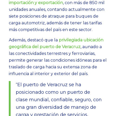
importación y exportación
, con más de 850 mil
unidades anuales, contando actualmente con
siete posiciones de atraque para buques de
carga automotriz, además de tener las tarifas
más competitivas del país en este sector.
Además, destacó que la
privilegiada ubicación
geográfica del puerto de Veracruz
, aunado a
las conectividades terrestres y ferroviarias,
permite generar las condiciones idóneas para el
traslado de carga hacia su extensa zona de
influencia al interior y exterior del país.
“El puerto de Veracruz se ha
posicionado como un puerto de
clase mundial, confiable, seguro, con
una gran diversidad de manejo de
carga y prestación de servicios,