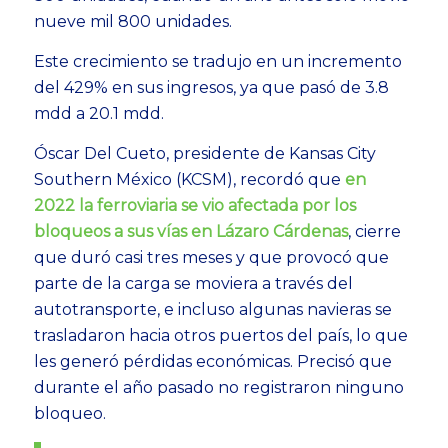
nueve mil 800 unidades.
Este crecimiento se tradujo en un incremento
del 429% en sus ingresos, ya que pasó de 3.8
mdd a 20.1 mdd.
Óscar Del Cueto, presidente de Kansas City
Southern México (KCSM), recordó que
en
2022 la ferroviaria se vio afectada por los
bloqueos a sus vías en Lázaro Cárdenas
, cierre
que duró casi tres meses y que provocó que
parte de la carga se moviera a través del
autotransporte, e incluso algunas navieras se
trasladaron hacia otros puertos del país, lo que
les generó pérdidas económicas. Precisó que
durante el año pasado no registraron ninguno
bloqueo.