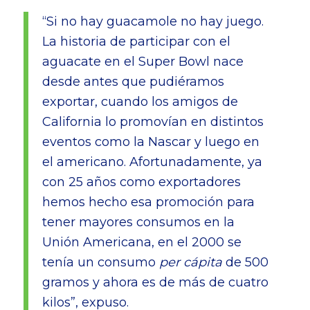
“Si no hay guacamole no hay juego.
La historia de participar con el
aguacate en el Super Bowl nace
desde antes que pudiéramos
exportar, cuando los amigos de
California lo promovían en distintos
eventos como la Nascar y luego en
el americano. Afortunadamente, ya
con 25 años como exportadores
hemos hecho esa promoción para
tener mayores consumos en la
Unión Americana, en el 2000 se
tenía un consumo
per cápita
de 500
gramos y ahora es de más de cuatro
kilos”, expuso.