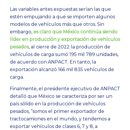
Las variables antes expuestas serían las que
estén empujando a que se importen algunos
modelos de vehículos más que otros. Sin
embargo,
es claro que México continúa siendo
líder en producción y exportación de vehículos
pesados
, al cierre de 2022 la producción de
vehículos de carga sumó 195 mil 789 unidades,
de acuerdo con ANPACT. En tanto, la
exportación alcanzó 166 mil 835 vehículos de
carga.
Finalmente, el presidente ejecutivo de ANPACT
detalló que México se caracteriza por ser un
país sólido en la producción de vehículos
pesados, “somos el primer exportador de
tractocamiones en el mundo, y tendemos a
exportar vehículos de clases 6, 7 y 8, a