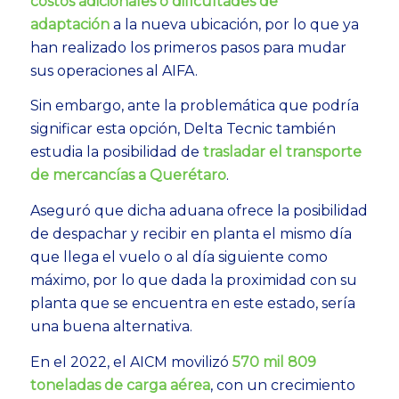
costos adicionales o dificultades de
adaptación
a la nueva ubicación, por lo que ya
han realizado los primeros pasos para mudar
sus operaciones al AIFA.
Sin embargo, ante la problemática que podría
significar esta opción, Delta Tecnic también
estudia la posibilidad de
trasladar el transporte
de mercancías a Querétaro
.
Aseguró que dicha aduana ofrece la posibilidad
de despachar y recibir en planta el mismo día
que llega el vuelo o al día siguiente como
máximo, por lo que dada la proximidad con su
planta que se encuentra en este estado, sería
una buena alternativa.
En el 2022, el AICM movilizó
570 mil 809
toneladas de carga aérea
, con un crecimiento