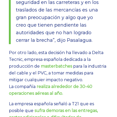
seguridad en las carreteras y en los
traslados de las mercancías es una
gran preocupación y algo que yo
creo que tienen pendiente las
autoridades que no han logrado
cerrar la brecha”, dijo Pasalagua.
Por otro lado, esta decisión ha llevado a Delta
Tecnic,
empresa española dedicada a la
producción de
masterbatches
para la industria
del cable y el PVC, a tomar medidas para
mitigar cualquier impacto negativo.
La compañía
realiza alrededor de 30-40
operaciones aéreas al año.
La empresa española señaló a T21 que es
posible que
sufra demoras en las entregas,