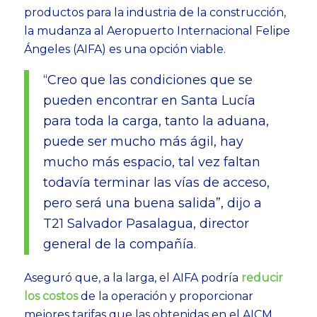
productos para la industria de la construcción,
la mudanza al Aeropuerto Internacional Felipe
Ángeles (AIFA) es una opción viable.
“Creo que las condiciones que se
pueden encontrar en Santa Lucía
para toda la carga, tanto la aduana,
puede ser mucho más ágil, hay
mucho más espacio, tal vez faltan
todavía terminar las vías de acceso,
pero será una buena salida”, dijo a
T21 Salvador
Pasalagua, director
general de la compañía.
Aseguró que, a la larga, el AIFA podría
reducir
los costos
de la operación y proporcionar
mejores tarifas que las obtenidas en el AICM.