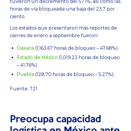
tuvieron un decremento del 57.1%, así como las
horas de vía bloqueada una baja del 23.7 por
ciento.
Los estados que presentaron más reportes de
cierres de enero a septiembre fueron:
Oaxaca
(1,163.67 horas de bloqueo – 47.68%).
Estado de México
(1,019.23 horas de bloqueo
– 41.76%) .
Puebla
(128.70 horas de bloqueo – 5.27%).
Fuente: T21
Preocupa capacidad