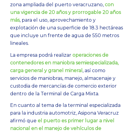
zona ampliada del puerto veracruzano,
con
una vigencia de 20 años y prorrogable 20 años
más
, para el uso, aprovechamiento y
explotación de una superficie de 18.3 hectáreas
que incluye un frente de agua de 550 metros
lineales.
La empresa podrá realizar
operaciones de
contenedores en maniobra semiespecializada,
carga general y granel mineral
, así como
servicios de maniobras, manejo, almacenaje y
custodia de mercancías de comercio exterior
dentro de la Terminal de Carga Mixta.
En cuanto al tema de la terminal especializada
para la industria automotriz, Asipona Veracruz
afirmó que
el puerto es primer lugar a nivel
nacional en el manejo de vehículos de