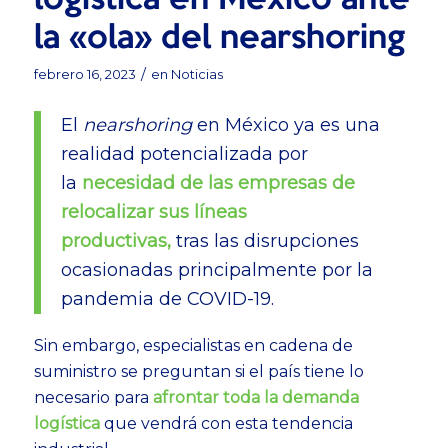
logística en México ante
la «ola» del nearshoring
/
febrero 16, 2023
en
Noticias
El
nearshoring
en México ya es una
realidad potencializada por
la
necesidad de las empresas de
relocalizar sus líneas
productivas,
tras las disrupciones
ocasionadas principalmente por la
pandemia de COVID-19.
Sin embargo, especialistas en cadena de
suministro se preguntan si el país tiene lo
necesario para
afrontar toda la
demanda
logística
que vendrá con esta tendencia