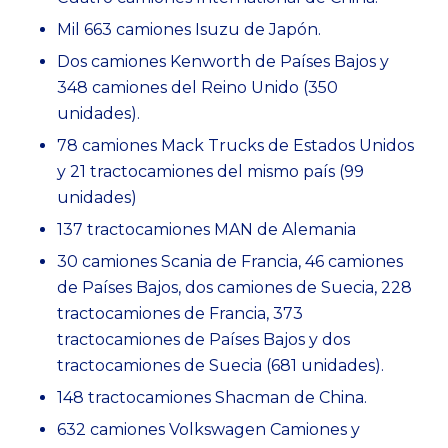
Mil 663 camiones Isuzu de Japón.
Dos camiones Kenworth de Países Bajos y
348 camiones del Reino Unido (350
unidades).
78 camiones Mack Trucks de Estados Unidos
y 21 tractocamiones del mismo país (99
unidades)
137 tractocamiones MAN de Alemania
30 camiones Scania de Francia, 46 camiones
de Países Bajos, dos camiones de Suecia, 228
tractocamiones de Francia, 373
tractocamiones de Países Bajos y dos
tractocamiones de Suecia (681 unidades).
148 tractocamiones Shacman de China.
632 camiones Volkswagen Camiones y