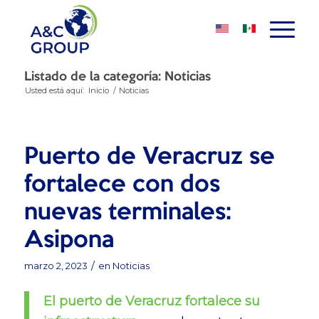
Listado de la categoría: Noticias
Usted está aquí:
Inicio
/
Noticias
Puerto de Veracruz se
fortalece con dos
nuevas terminales:
Asipona
/
marzo 2, 2023
en
Noticias
El puerto de Veracruz fortalece su