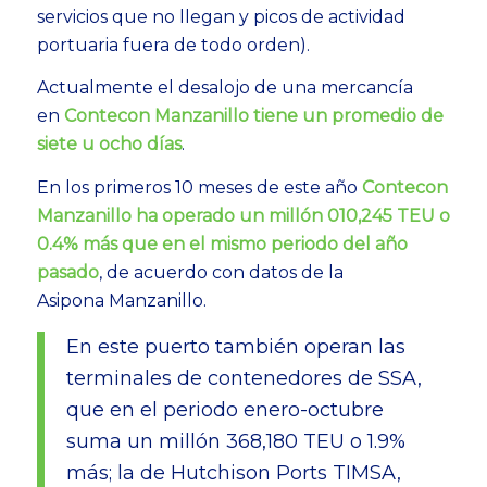
servicios que no llegan y picos de actividad
portuaria fuera de todo orden).
Actualmente el desalojo de una mercancía
en
Contecon Manzanillo tiene un promedio de
siete u ocho días
.
En los primeros 10 meses de este año
Contecon
Manzanillo ha operado un millón 010,245 TEU o
0.4% más que en el mismo periodo del año
pasado
, de acuerdo con datos de la
Asipona Manzanillo.
En este puerto también operan las
terminales de contenedores de SSA,
que en el periodo enero-octubre
suma un millón 368,180 TEU o 1.9%
más; la de Hutchison Ports TIMSA,