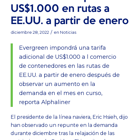
US$1.000 en rutas a
EE.UU. a partir de enero
/
diciembre 28, 2022
en
Noticias
Evergreen impondrá una tarifa
adicional de US$1.000 a l comercio
de contenedores en las rutas de
EE.UU. a partir de enero después de
observar un aumento en la
demanda en el mes en curso,
reporta Alphaliner
El presidente de la línea naviera, Eric Hsieh, dijo
han observado un repunte en la demanda
durante diciembre tras la relajación de las