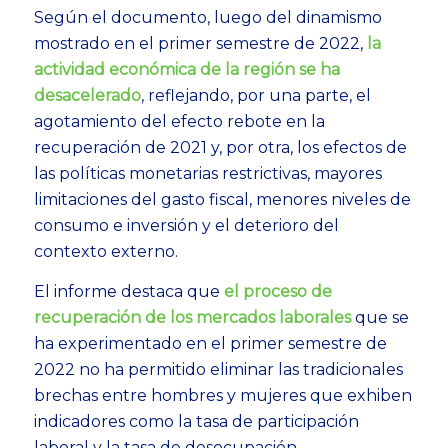
Según el documento, luego del dinamismo
mostrado en el primer semestre de 2022,
la
actividad económica de la región se ha
desacelerado
, reflejando, por una parte, el
agotamiento del efecto rebote en la
recuperación de 2021 y, por otra, los efectos de
las políticas monetarias restrictivas, mayores
limitaciones del gasto fiscal, menores niveles de
consumo e inversión y el deterioro del
contexto externo.
El informe destaca que
el proceso de
recuperación de los mercados laborales
que se
ha experimentado en el primer semestre de
2022 no ha permitido eliminar las tradicionales
brechas entre hombres y mujeres que exhiben
indicadores como la tasa de participación
laboral y la tasa de desocupación.