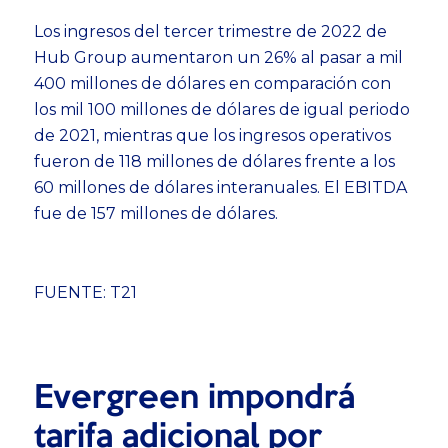
Los ingresos del tercer trimestre de 2022 de
Hub Group aumentaron un 26% al pasar a mil
400 millones de dólares en comparación con
los mil 100 millones de dólares de igual periodo
de 2021, mientras que los ingresos operativos
fueron de 118 millones de dólares frente a los
60 millones de dólares interanuales. El EBITDA
fue de 157 millones de dólares.
FUENTE: T21
Evergreen impondrá
tarifa adicional por