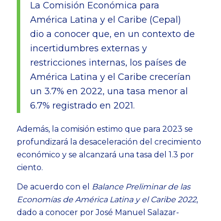
La Comisión Económica para
América Latina y el Caribe (Cepal)
dio a conocer que, en un contexto de
incertidumbres externas y
restricciones internas, los países de
América Latina y el Caribe crecerían
un 3.7% en 2022, una tasa menor al
6.7% registrado en 2021.
Además, la comisión estimo que para 2023 se
profundizará la desaceleración del crecimiento
económico y se alcanzará una tasa del 1.3 por
ciento.
De acuerdo con el
Balance Preliminar de las
Economías de América Latina y el Caribe 2022
,
dado a conocer por José Manuel Salazar-