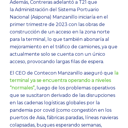
Además, Contreras adelantó a T21 que
la Administración del Sistema Portuario
Nacional (Asipona) Manzanillo iniciaría en el
primer trimestre de 2023 con las obras de
construcción de un acceso en la zona norte
para la terminal, lo que también abonaría al
mejoramiento en el tráfico de camiones, ya que
actualmente solo se cuenta con un único
acceso, provocando largas filas de espera.
El CEO de Contecon Manzanillo aseguró que
la
terminal ya se encuentra operando a niveles
“normales”
, luego de los problemas operativos
que se suscitaron derivado de las disrupciones
en las cadenas logísticas globales por la
pandemia por covid (como congestión en los
puertos de Asia, fábricas paradas, líneas navieras
colapsadas, buques esperando semanas,