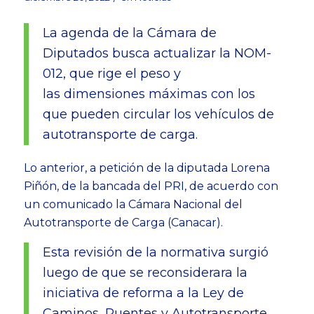
La agenda de la Cámara de
Diputados busca actualizar la NOM-
012, que rige el peso y
las dimensiones máximas con los
que pueden circular los vehículos de
autotransporte de carga.
Lo anterior, a petición de la diputada Lorena
Piñón, de la bancada del PRI, de acuerdo con
un comunicado la Cámara Nacional del
Autotransporte de Carga (Canacar).
Esta revisión de la normativa surgió
luego de que se reconsiderara la
iniciativa de reforma a la Ley de
Caminos, Puentes y Autotransporte