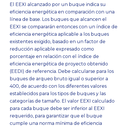
El EEXI alcanzado por un buque indica su
eficiencia energética en comparación con una
línea de base. Los buques que alcancen el
EEXI se compararán entonces con un índice de
eficiencia energética aplicable a los buques
existentes exigido, basado en un factor de
reducción aplicable expresado como
porcentaje en relación con el índice de
eficiencia energética de proyecto obtenido
(EEDI) de referencia. Debe calcularse para los
buques de arqueo bruto igual o superior a
400, de acuerdo con los diferentes valores
establecidos para los tipos de buques y las
categorías de tamaño. El valor EEXI calculado
para cada buque debe ser inferior al EEXI
requerido, para garantizar que el buque
cumple una norma mínima de eficiencia