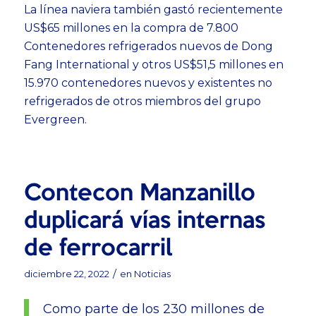
La línea naviera también gastó recientemente
US$65 millones en la compra de 7.800
Contenedores refrigerados nuevos de Dong
Fang International y otros US$51,5 millones en
15.970 contenedores nuevos y existentes no
refrigerados de otros miembros del grupo
Evergreen.
Contecon Manzanillo
duplicará vías internas
de ferrocarril
/
diciembre 22, 2022
en
Noticias
Como parte de los 230 millones de