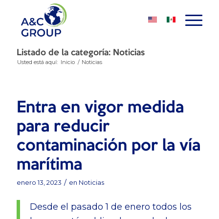
Listado de la categoría: Noticias
Usted está aquí:
Inicio
/
Noticias
Entra en vigor medida
para reducir
contaminación por la vía
marítima
/
enero 13, 2023
en
Noticias
Desde el pasado 1 de enero todos los