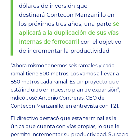
dólares de inversión que
destinará Contecon Manzanillo en
los próximos tres años, una parte
se
aplicará a la duplicación de sus vías
internas de ferrocarril
con el objetivo
de incrementar la productividad
“Ahora mismo tenemos seis ramales y cada
ramal tiene 500 metros. Los vamos a llevar a
850 metros cada ramal. Es un proyecto que
está incluido en nuestro plan de expansión”,
indicó José Antonio Contreras, CEO de
Contecon Manzanillo, en entrevista con T21.
El directivo destacó que esta terminal es la
única que cuenta con vías propias, lo que le
permite incrementar su productividad. Su socio