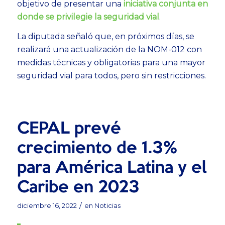
objetivo de presentar una
iniciativa conjunta en
donde se privilegie la seguridad vial
.
La diputada señaló que, en próximos días, se
realizará una actualización de la NOM-012 con
medidas técnicas y obligatorias para una mayor
seguridad vial para todos, pero sin restricciones.
CEPAL prevé
crecimiento de 1.3%
para América Latina y el
Caribe en 2023
/
diciembre 16, 2022
en
Noticias