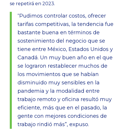
se repetirá en 2023.
“Pudimos controlar costos, ofrecer
tarifas competitivas, la tendencia fue
bastante buena en términos de
sostenimiento del negocio que se
tiene entre México, Estados Unidos y
Canadá. Un muy buen año en el que
se lograron restablecer muchos de
los movimientos que se habían
disminuido muy sensibles en la
pandemia y la modalidad entre
trabajo remoto y oficina resultó muy
eficiente, más que en el pasado, la
gente con mejores condiciones de
trabajo rindió más”, expuso.