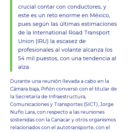
crucial contar con conductores, y
este es un reto enorme en México,
pues
según las últimas estimaciones
de la International Road Transport
Union (IRU) la escasez de
profesionales al volante alcanza los
54 mil puestos, con una tendencia al
alza.
Durante una reunión llevada a cabo en la
Cámara baja, Piñón conversó con el titular de
la Secretaría de Infraestructura,
Comunicaciones y Transportes (SICT), Jorge
Nuño Lara, con respecto a las reuniones
sostenidas con la Canacar y otros organismos
relacionados con el autotransporte, con el