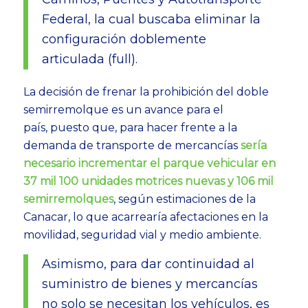
Federal, la cual buscaba eliminar la
configuración doblemente
articulada (full).
La decisión de frenar la prohibición del doble
semirremolque es un avance para el
país, puesto que, para hacer frente a la
demanda de transporte de mercancías
sería
necesario incrementar el parque vehicular en
37 mil 100 unidades motrices nuevas y 106 mil
semirremolques
, según estimaciones de la
Canacar, lo que acarrearía afectaciones en la
movilidad, seguridad vial y medio ambiente.
Asimismo, para dar continuidad al
suministro de bienes y mercancías
no solo se necesitan los vehículos, es