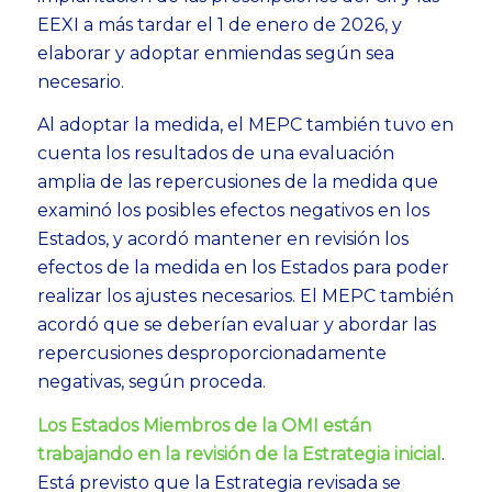
EEXI a más tardar el 1 de enero de 2026, y
elaborar y adoptar enmiendas según sea
necesario.
Al adoptar la medida, el MEPC también tuvo en
cuenta los resultados de una evaluación
amplia de las repercusiones de la medida que
examinó los posibles efectos negativos en los
Estados, y acordó mantener en revisión los
efectos de la medida en los Estados para poder
realizar los ajustes necesarios. El MEPC también
acordó que se deberían evaluar y abordar las
repercusiones desproporcionadamente
negativas, según proceda.
Los Estados Miembros de la OMI están
trabajando en la revisión de la Estrategia inicial
.
Está previsto que la Estrategia revisada se