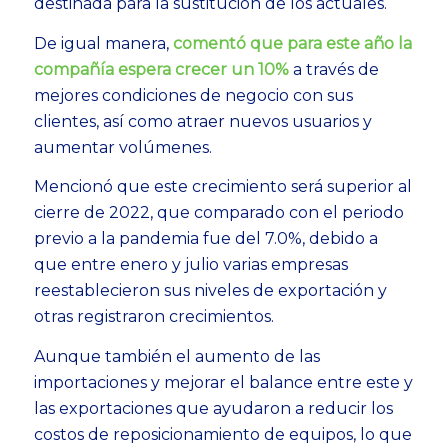
destinada para la sustitución de los actuales.
De igual manera,
comentó que para este año la
compañía espera crecer un 10%
a través de
mejores condiciones de negocio con sus
clientes, así como atraer nuevos usuarios y
aumentar volúmenes.
Mencionó que este crecimiento será superior al
cierre de 2022, que comparado con el periodo
previo a la pandemia fue del 7.0%, debido a
que entre enero y julio varias empresas
reestablecieron sus niveles de exportación y
otras registraron crecimientos.
Aunque también el aumento de las
importaciones y mejorar el balance entre este y
las exportaciones que ayudaron a reducir los
costos de reposicionamiento de equipos, lo que