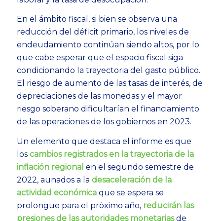
En el ámbito fiscal, si bien se observa una
reducción del déficit primario, los niveles de
endeudamiento continúan siendo altos, por lo
que cabe esperar que el espacio fiscal siga
condicionando la trayectoria del gasto público.
El riesgo de aumento de las tasas de interés, de
depreciaciones de las monedas y el mayor
riesgo soberano dificultarían el financiamiento
de las operaciones de los gobiernos en 2023.
Un elemento que destaca el informe es que
los
cambios registrados en la trayectoria de la
inflación regional
en el segundo semestre de
2022, aunados a la
desaceleración de la
actividad económica
que se espera se
prolongue para el próximo año,
reducirán las
presiones de las autoridades monetarias
de