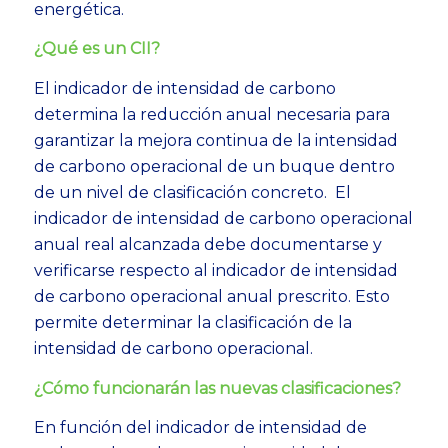
energética.
¿Qué es un CII?
El indicador de intensidad de carbono
determina la reducción anual necesaria para
garantizar la mejora continua de la intensidad
de carbono operacional de un buque dentro
de un nivel de clasificación concreto. El
indicador de intensidad de carbono operacional
anual real alcanzada debe documentarse y
verificarse respecto al indicador de intensidad
de carbono operacional anual prescrito. Esto
permite determinar la clasificación de la
intensidad de carbono operacional.
¿Cómo funcionarán las nuevas clasificaciones?
En función del indicador de intensidad de