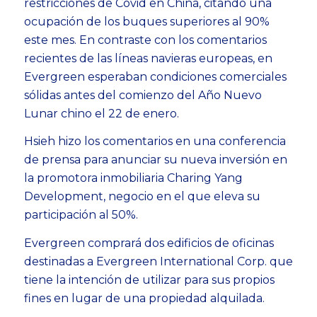
restricciones de Covid en China, citando una
ocupación de los buques superiores al 90%
este mes. En contraste con los comentarios
recientes de las líneas navieras europeas, en
Evergreen esperaban condiciones comerciales
sólidas antes del comienzo del Año Nuevo
Lunar chino el 22 de enero.
Hsieh hizo los comentarios en una conferencia
de prensa para anunciar su nueva inversión en
la promotora inmobiliaria Charing Yang
Development, negocio en el que eleva su
participación al 50%.
Evergreen comprará dos edificios de oficinas
destinadas a Evergreen International Corp. que
tiene la intención de utilizar para sus propios
fines en lugar de una propiedad alquilada.