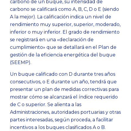
carbono de un buque, su intensidad de
carbono se calificará como A, B, C, D o E (siendo
A la mejor). La calificación indica un nivel de
rendimiento muy superior, superior, moderado,
inferior o muy inferior. El grado de rendimiento
se registrará en una «declaración de
cumplimiento» que se detallará en el Plan de
gestión de la eficiencia energética del buque
(SEEMP).
Un buque calificado con D durante tres años
consecutivos, o E durante un año, tendrá que
presentar un plan de medidas correctivas para
mostrar cómo se alcanzará el índice requerido
de C o superior. Se alienta a las
Administraciones, autoridades portuarias y otras
partes interesadas, según proceda, a facilitar
incentivos a los buques clasificados A o B.