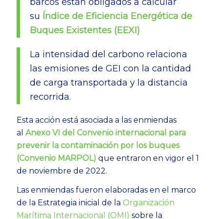
barcos están obligados a calcular
su
Índice de Eficiencia Energética de
Buques Existentes (EEXI)
La intensidad del carbono relaciona
las emisiones de GEI con la cantidad
de carga transportada y la distancia
recorrida.
Esta acción está asociada a las enmiendas
al
Anexo VI del Convenio internacional para
prevenir la contaminación por los buques
(Convenio MARPOL)
que entraron en vigor el 1
de noviembre de 2022.
Las enmiendas fueron elaboradas en el marco
de la Estrategia inicial de la
Organización
Marítima Internacional (OMI)
sobre la