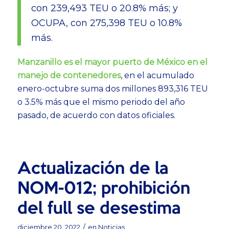
con 239,493 TEU o 20.8% más; y
OCUPA, con 275,398 TEU o 10.8%
más.
Manzanillo es el mayor puerto de México en el
manejo de contenedores
, en el acumulado
enero-octubre suma dos millones 893,316 TEU
o 3.5% más que el mismo periodo del año
pasado, de acuerdo con datos oficiales.
Actualización de la
NOM-012; prohibición
del full se desestima
/
diciembre 20, 2022
en
Noticias