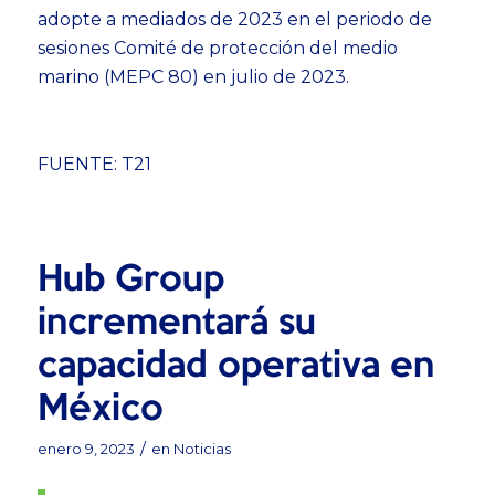
adopte a mediados de 2023 en el periodo de
sesiones Comité de protección del medio
marino (MEPC 80) en julio de 2023.
FUENTE: T21
Hub Group
incrementará su
capacidad operativa en
México
/
enero 9, 2023
en
Noticias