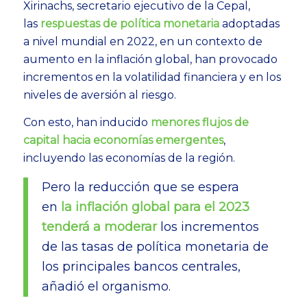
Xirinachs, secretario ejecutivo de la Cepal,
las
respuestas de política monetaria
adoptadas
a nivel mundial en 2022, en un contexto de
aumento en la inflación global, han provocado
incrementos en la volatilidad financiera y en los
niveles de aversión al riesgo.
Con esto, han inducido
menores flujos de
capital hacia economías emergentes
,
incluyendo las economías de la región.
Pero la reducción que se espera
en
la inflación global para el 2023
tenderá a moderar
los incrementos
de las tasas de política monetaria de
los principales bancos centrales,
añadió el organismo.