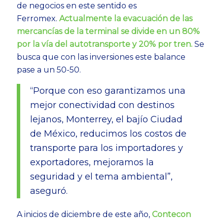
de negocios en este sentido es
Ferromex.
Actualmente la evacuación de las
mercancías de la terminal se divide en un 80%
por la vía del autotransporte y 20% por tren.
Se
busca que con las inversiones este balance
pase a un 50-50.
“Porque con eso garantizamos una
mejor conectividad con destinos
lejanos, Monterrey, el bajío Ciudad
de México, reducimos los costos de
transporte para los importadores y
exportadores, mejoramos la
seguridad y el tema ambiental”,
aseguró.
A inicios de diciembre de este año,
Contecon