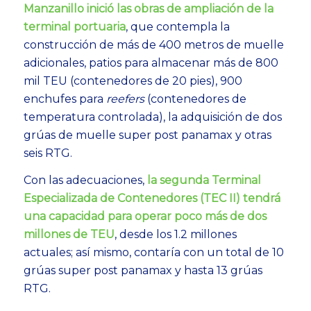
Manzanillo inició las obras de ampliación de la
terminal portuaria
, que contempla la
construcción de más de 400 metros de muelle
adicionales, patios para almacenar más de 800
mil TEU (contenedores de 20 pies), 900
enchufes para
reefers
(contenedores de
temperatura controlada), la adquisición de dos
grúas de muelle super post panamax y otras
seis RTG.
Con las adecuaciones,
la segunda Terminal
Especializada de Contenedores (TEC II) tendrá
una capacidad para operar poco más de dos
millones de TEU
, desde los 1.2 millones
actuales; así mismo, contaría con un total de 10
grúas super post panamax y hasta 13 grúas
RTG.