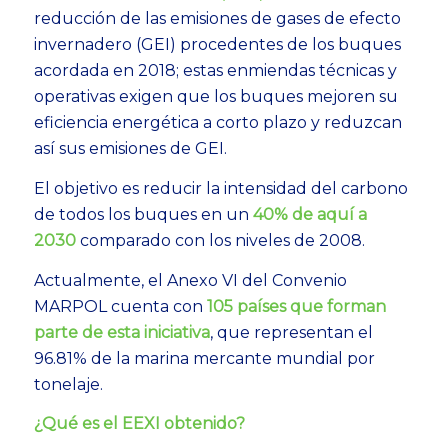
reducción de las emisiones de gases de efecto
invernadero (GEI) procedentes de los buques
acordada en 2018; estas enmiendas técnicas y
operativas exigen que los buques mejoren su
eficiencia energética a corto plazo y reduzcan
así sus emisiones de GEI.
El objetivo es reducir la intensidad del carbono
de todos los buques en un
40% de aquí a
2030
comparado con los niveles de 2008.
Actualmente, el Anexo VI del Convenio
MARPOL cuenta con
105 países que forman
parte de esta iniciativa
, que representan el
96.81% de la marina mercante mundial por
tonelaje.
¿Qué es el EEXI obtenido?