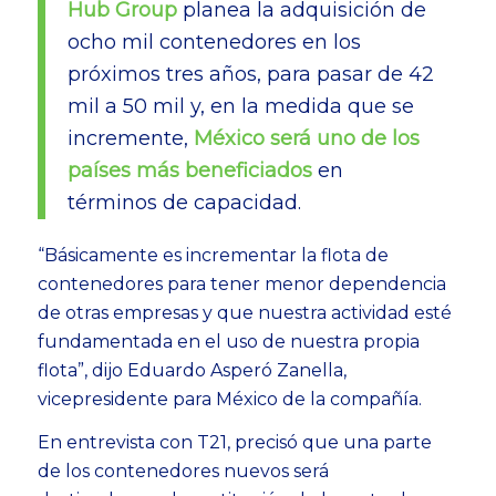
Hub Group
planea la adquisición de
ocho mil contenedores en los
próximos tres años, para pasar de 42
mil a 50 mil y, en la medida que se
incremente,
México será uno de los
países más beneficiados
en
términos de capacidad.
“Básicamente es incrementar la flota de
contenedores para tener menor dependencia
de otras empresas y que nuestra actividad esté
fundamentada en el uso de nuestra propia
flota”, dijo Eduardo Asperó Zanella,
vicepresidente para México de la compañía.
En entrevista con T21, precisó que una parte
de los contenedores nuevos será