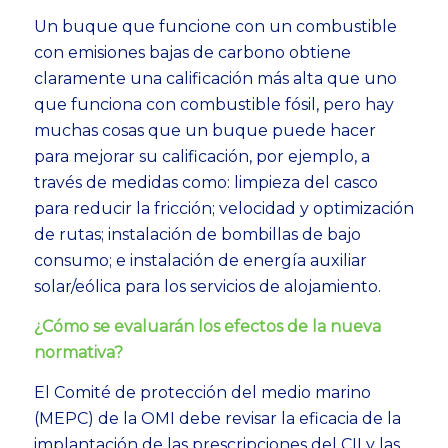
Un buque que funcione con un combustible
con emisiones bajas de carbono obtiene
claramente una calificación más alta que uno
que funciona con combustible fósil, pero hay
muchas cosas que un buque puede hacer
para mejorar su calificación, por ejemplo, a
través de medidas como: limpieza del casco
para reducir la fricción; velocidad y optimización
de rutas; instalación de bombillas de bajo
consumo; e instalación de energía auxiliar
solar/eólica para los servicios de alojamiento.
¿Cómo se evaluarán los efectos de la nueva
normativa?
El Comité de protección del medio marino
(MEPC) de la OMI debe revisar la eficacia de la
implantación de las prescripciones del CII y las